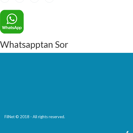
Whatsapptan Sor
FilNet © 2018 - All rights reserved.