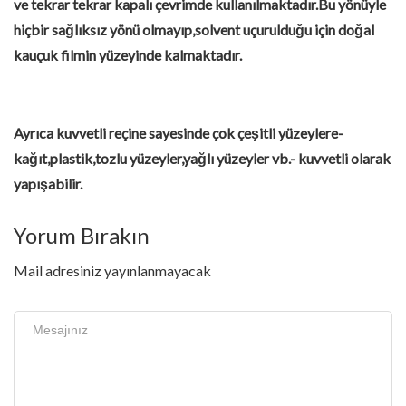
ve tekrar tekrar kapalı çevrimde kullanılmaktadır.Bu yönüyle
hiçbir sağlıksız yönü olmayıp,solvent uçurulduğu için doğal
kauçuk filmin yüzeyinde kalmaktadır.
Ayrıca kuvvetli reçine sayesinde çok çeşitli yüzeylere-
kağıt,plastik,tozlu yüzeyler,yağlı yüzeyler vb.- kuvvetli olarak
yapışabilir.
Yorum Bırakın
Mail adresiniz yayınlanmayacak