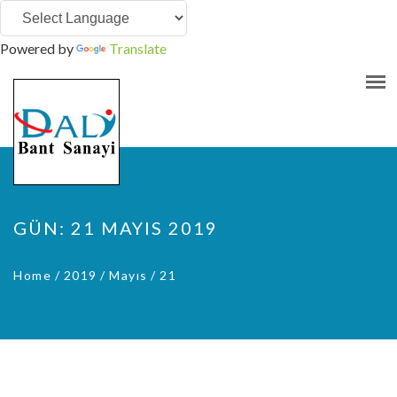
Powered by
Translate
GÜN: 21 MAYIS 2019
Home
/
2019
/
Mayıs
/
21