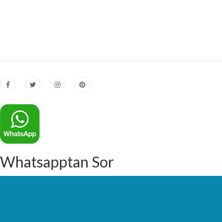
Whatsapptan Sor